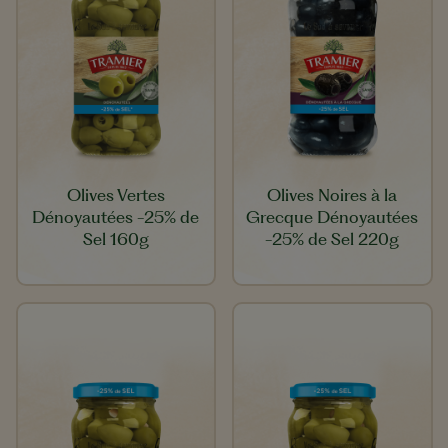
Olives Vertes
Olives Noires à la
Dénoyautées -25% de
Grecque Dénoyautées
Sel 160g
-25% de Sel 220g