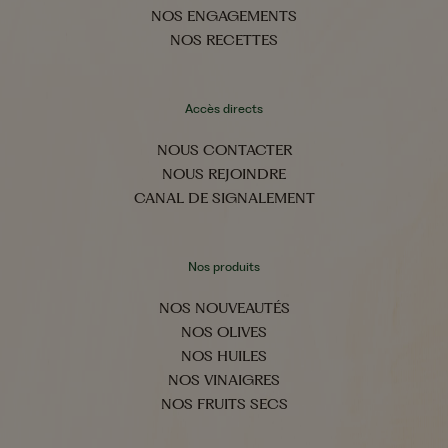
NOS ENGAGEMENTS
NOS RECETTES
Accès directs
NOUS CONTACTER
NOUS REJOINDRE
CANAL DE SIGNALEMENT
Nos produits
NOS NOUVEAUTÉS
NOS OLIVES
NOS HUILES
NOS VINAIGRES
NOS FRUITS SECS