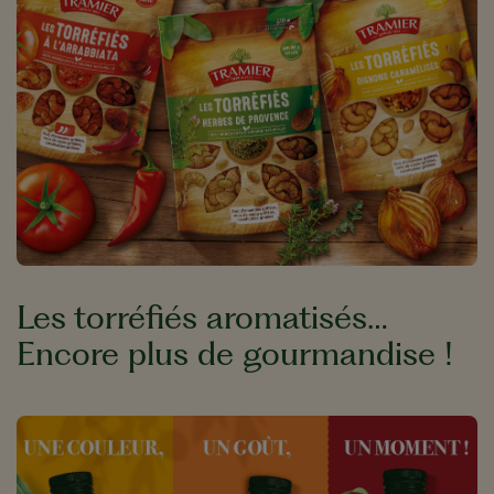
Les torréfiés aromatisés…
Encore plus de gourmandise !