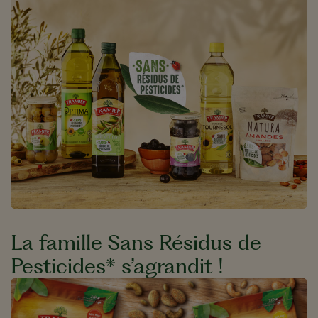
La famille Sans Résidus de
Pesticides* s’agrandit !