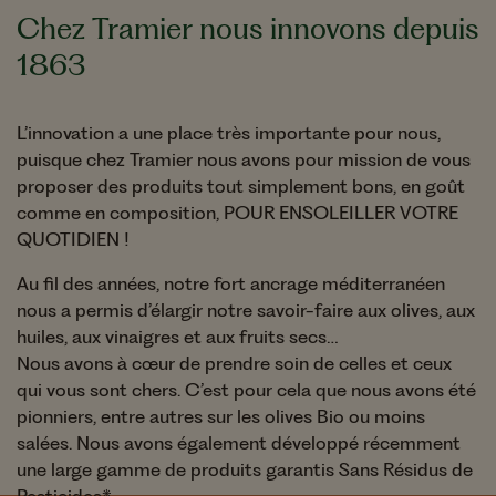
Chez Tramier nous innovons depuis
1863
L’innovation a une place très importante pour nous,
puisque chez Tramier nous avons pour mission de vous
proposer des produits tout simplement bons, en goût
comme en composition, POUR ENSOLEILLER VOTRE
QUOTIDIEN !
Au fil des années, notre fort ancrage méditerranéen
nous a permis d’élargir notre savoir-faire aux olives, aux
huiles, aux vinaigres et aux fruits secs…
Nous avons à cœur de prendre soin de celles et ceux
qui vous sont chers. C’est pour cela que nous avons été
pionniers, entre autres sur les olives Bio ou moins
salées. Nous avons également développé récemment
une large gamme de produits garantis Sans Résidus de
Pesticides*.