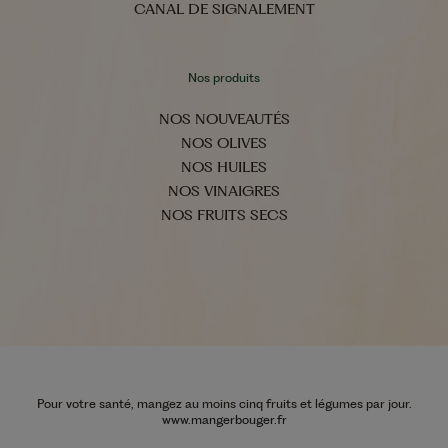
CANAL DE SIGNALEMENT
Nos produits
NOS NOUVEAUTÉS
NOS OLIVES
NOS HUILES
NOS VINAIGRES
NOS FRUITS SECS
Pour votre santé, mangez au moins cinq fruits et légumes par jour.
www.mangerbouger.fr