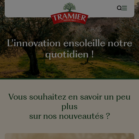
L’innovation ensoleille notre
quotidien !
Vous souhaitez en savoir un peu
plus
sur nos nouveautés ?