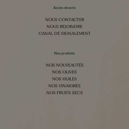
Accès directs
NOUS CONTACTER
NOUS REJOINDRE
CANAL DE SIGNALEMENT
Nos produits
NOS NOUVEAUTÉS
NOS OLIVES
NOS HUILES
NOS VINAIGRES
NOS FRUITS SECS