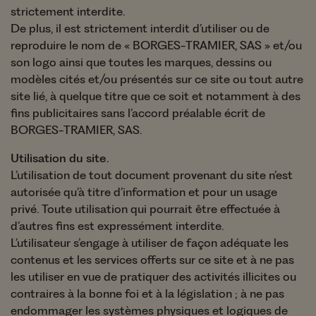
strictement interdite.
De plus, il est strictement interdit d’utiliser ou de
reproduire le nom de « BORGES-TRAMIER, SAS » et/ou
son logo ainsi que toutes les marques, dessins ou
modèles cités et/ou présentés sur ce site ou tout autre
site lié, à quelque titre que ce soit et notamment à des
fins publicitaires sans l’accord préalable écrit de
BORGES-TRAMIER, SAS.
Utilisation du site.
L’utilisation de tout document provenant du site n’est
autorisée qu’à titre d’information et pour un usage
privé. Toute utilisation qui pourrait être effectuée à
d’autres fins est expressément interdite.
L’utilisateur s’engage à utiliser de façon adéquate les
contenus et les services offerts sur ce site et à ne pas
les utiliser en vue de pratiquer des activités illicites ou
contraires à la bonne foi et à la législation ; à ne pas
endommager les systèmes physiques et logiques de