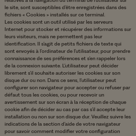
relatives à la navigation du terminal de l’utilisateur sur
le site, sont susceptibles d’être enregistrées dans des
fichiers « Cookies » installés sur ce terminal.
Les cookies sont un outil utilisé par les serveurs
Internet pour stocker et récupérer des informations sur
leurs visiteurs, mais ne permettent pas leur
identification. Il s’agit de petits fichiers de texte qui
sont envoyés à l’ordinateur de l’utilisateur, pour prendre
connaissance de ses préférences et s’en rappeler lors
de la connexion suivante. L’utilisateur peut décider
librement s’il souhaite autoriser les cookies sur son
disque dur ou non. Dans ce sens, l’utilisateur peut
configurer son navigateur pour accepter ou refuser par
défaut tous les cookies, ou pour recevoir un
avertissement sur son écran à la réception de chaque
cookie afin de décider au cas par cas s’il accepte leur
installation ou non sur son disque dur. Veuillez suivre les
indications de la section d’aide de votre navigateur
pour savoir comment modifier votre configuration