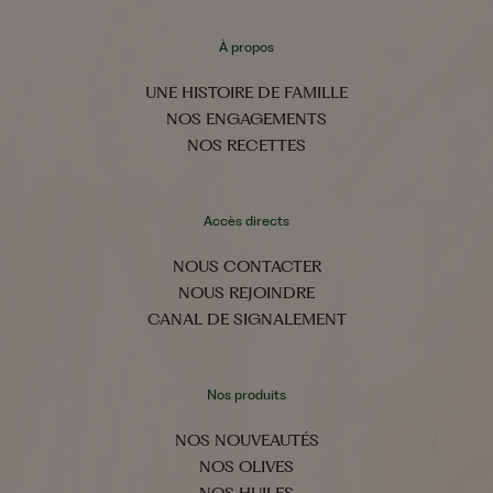
À propos
UNE HISTOIRE DE FAMILLE
NOS ENGAGEMENTS
NOS RECETTES
Accès directs
NOUS CONTACTER
NOUS REJOINDRE
CANAL DE SIGNALEMENT
Nos produits
NOS NOUVEAUTÉS
NOS OLIVES
NOS HUILES