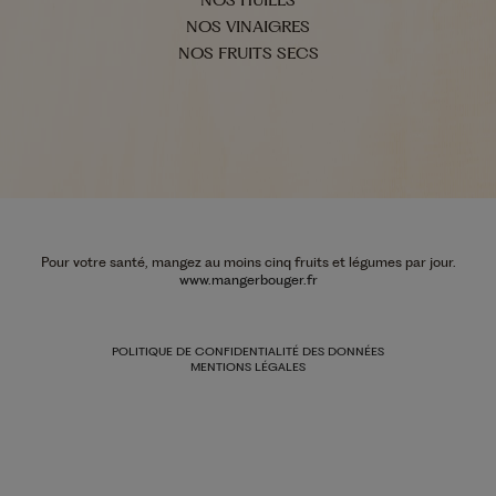
NOS VINAIGRES
NOS FRUITS SECS
Pour votre santé, mangez au moins cinq fruits et légumes par jour.
www.mangerbouger.fr
POLITIQUE DE CONFIDENTIALITÉ DES DONNÉES
MENTIONS LÉGALES