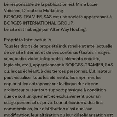
Le responsable de la publication est Mme Lucie
Voisinne, Directrice Marketing.
BORGES-TRAMIER, SAS est une société appartenant à
BORGES INTERNATIONAL GROUP.
Le site est hébergé par Alter Way Hosting.
Propriété Intellectuelle.
Tous les droits de propriété industrielle et intellectuelle
de ce site Internet et de ses contenus (textes, images,
sons, audio, vidéo, infographie, éléments créatifs,
logiciels, etc.), appartiennent à BORGES-TRAMIER, SAS
ou, le cas échéant, à des tierces personnes. L’utilisateur
peut visualiser tous les éléments, les imprimer, les
copier et les entreposer sur le disque dur de son
ordinateur ou sur tout support physique à condition
que ce soit uniquement et exclusivement pour un
usage personnel et privé. Leur utilisation à des fins
commerciales, leur distribution ainsi que leur
modification, leur altération ou leur désolidarisation est