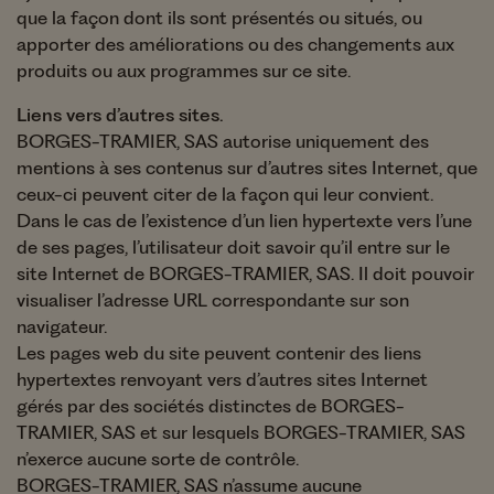
que la façon dont ils sont présentés ou situés, ou
apporter des améliorations ou des changements aux
produits ou aux programmes sur ce site.
Liens vers d’autres sites.
BORGES-TRAMIER, SAS autorise uniquement des
mentions à ses contenus sur d’autres sites Internet, que
ceux-ci peuvent citer de la façon qui leur convient.
Dans le cas de l’existence d’un lien hypertexte vers l’une
de ses pages, l’utilisateur doit savoir qu’il entre sur le
site Internet de BORGES-TRAMIER, SAS. Il doit pouvoir
visualiser l’adresse URL correspondante sur son
navigateur.
Les pages web du site peuvent contenir des liens
hypertextes renvoyant vers d’autres sites Internet
gérés par des sociétés distinctes de BORGES-
TRAMIER, SAS et sur lesquels BORGES-TRAMIER, SAS
n’exerce aucune sorte de contrôle.
BORGES-TRAMIER, SAS n’assume aucune