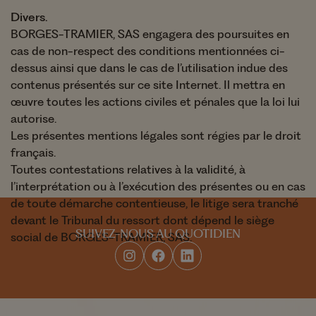
Divers.
BORGES-TRAMIER, SAS engagera des poursuites en
cas de non-respect des conditions mentionnées ci-
dessus ainsi que dans le cas de l’utilisation indue des
contenus présentés sur ce site Internet. Il mettra en
œuvre toutes les actions civiles et pénales que la loi lui
autorise.
Les présentes mentions légales sont régies par le droit
français.
Toutes contestations relatives à la validité, à
l’interprétation ou à l’exécution des présentes ou en cas
de toute démarche contentieuse, le litige sera tranché
devant le Tribunal du ressort dont dépend le siège
SUIVEZ-NOUS AU QUOTIDIEN
social de BORGES-TRAMIER, SAS.