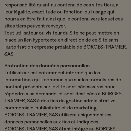
responsabilité quant au contenu de ces sites tiers, à
leur légalité, exactitude ou fonction, ou l’usage qui
pourra en être fait ainsi que le contenu vers lequel ces
sites tiers peuvent renvoyer.
Tout utilisateur ou visiteur du Site ne peut mettre en
place un lien hypertexte en direction de ce Site sans
l’autorisation expresse préalable de BORGES-TRAMIER,
SAS.
Protection des données personnelles.
L’utilisateur est notamment informé que les
informations qu’il communique sur les formulaires de
contact présents sur le Site sont nécessaires pour
répondre à sa demande, et sont destinées à BORGES-
TRAMIER, SAS à des fins de gestion administrative,
commerciale, publicitaire et de marketing.
BORGES-TRAMIER, SAS utilisera uniquement les
données personnelles aux fins ci-indiquées.
BORGES-TRAMIER, SAS étant intégré au BORGES