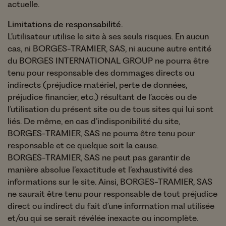
actuelle.
Limitations de responsabilité.
L’utilisateur utilise le site à ses seuls risques. En aucun
cas, ni BORGES-TRAMIER, SAS, ni aucune autre entité
du BORGES INTERNATIONAL GROUP ne pourra être
tenu pour responsable des dommages directs ou
indirects (préjudice matériel, perte de données,
préjudice financier, etc.) résultant de l’accès ou de
l’utilisation du présent site ou de tous sites qui lui sont
liés. De même, en cas d’indisponibilité du site,
BORGES-TRAMIER, SAS ne pourra être tenu pour
responsable et ce quelque soit la cause.
BORGES-TRAMIER, SAS ne peut pas garantir de
manière absolue l’exactitude et l’exhaustivité des
informations sur le site. Ainsi, BORGES-TRAMIER, SAS
ne saurait être tenu pour responsable de tout préjudice
direct ou indirect du fait d’une information mal utilisée
et/ou qui se serait révélée inexacte ou incomplète.