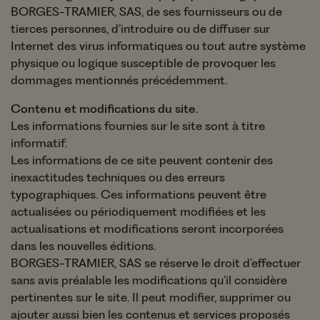
BORGES-TRAMIER, SAS, de ses fournisseurs ou de
tierces personnes, d’introduire ou de diffuser sur
Internet des virus informatiques ou tout autre système
physique ou logique susceptible de provoquer les
dommages mentionnés précédemment.
Contenu et modifications du site.
Les informations fournies sur le site sont à titre
informatif.
Les informations de ce site peuvent contenir des
inexactitudes techniques ou des erreurs
typographiques. Ces informations peuvent être
actualisées ou périodiquement modifiées et les
actualisations et modifications seront incorporées
dans les nouvelles éditions.
BORGES-TRAMIER, SAS se réserve le droit d’effectuer
sans avis préalable les modifications qu’il considère
pertinentes sur le site. Il peut modifier, supprimer ou
ajouter aussi bien les contenus et services proposés