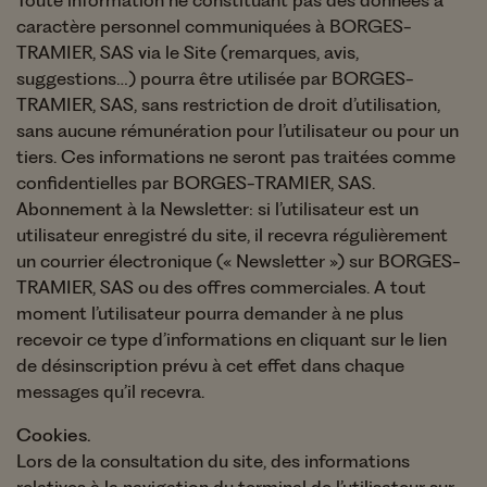
Toute information ne constituant pas des données à
caractère personnel communiquées à BORGES-
TRAMIER, SAS via le Site (remarques, avis,
suggestions…) pourra être utilisée par BORGES-
TRAMIER, SAS, sans restriction de droit d’utilisation,
sans aucune rémunération pour l’utilisateur ou pour un
tiers. Ces informations ne seront pas traitées comme
confidentielles par BORGES-TRAMIER, SAS.
Abonnement à la Newsletter: si l’utilisateur est un
utilisateur enregistré du site, il recevra régulièrement
un courrier électronique (« Newsletter ») sur BORGES-
TRAMIER, SAS ou des offres commerciales. A tout
moment l’utilisateur pourra demander à ne plus
recevoir ce type d’informations en cliquant sur le lien
de désinscription prévu à cet effet dans chaque
messages qu’il recevra.
Cookies.
Lors de la consultation du site, des informations