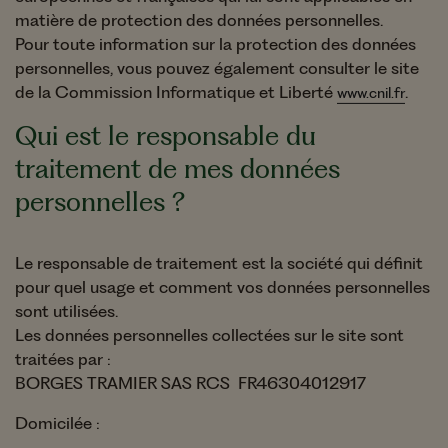
matière de protection des données personnelles.
Pour toute information sur la protection des données
personnelles, vous pouvez également consulter le site
de la Commission Informatique et Liberté
.
www.cnil.fr
Qui est le responsable du
traitement de mes données
personnelles ?
Le responsable de traitement est la société qui définit
pour quel usage et comment vos données personnelles
sont utilisées.
Les données personnelles collectées sur le site sont
traitées par :
BORGES TRAMIER SAS RCS FR46304012917
Domicilée :