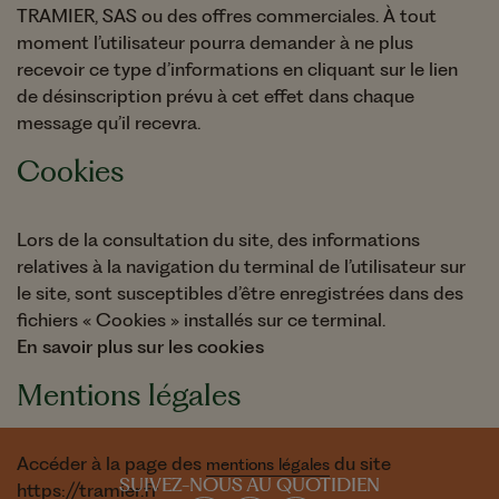
TRAMIER, SAS ou des offres commerciales. À tout
moment l’utilisateur pourra demander à ne plus
recevoir ce type d’informations en cliquant sur le lien
de désinscription prévu à cet effet dans chaque
message qu’il recevra.
Cookies
Lors de la consultation du site, des informations
relatives à la navigation du terminal de l’utilisateur sur
le site, sont susceptibles d’être enregistrées dans des
fichiers « Cookies » installés sur ce terminal.
En savoir plus sur les cookies
Mentions légales
Accéder à la page des
du site
mentions légales
SUIVEZ-NOUS AU QUOTIDIEN
https://tramier.fr