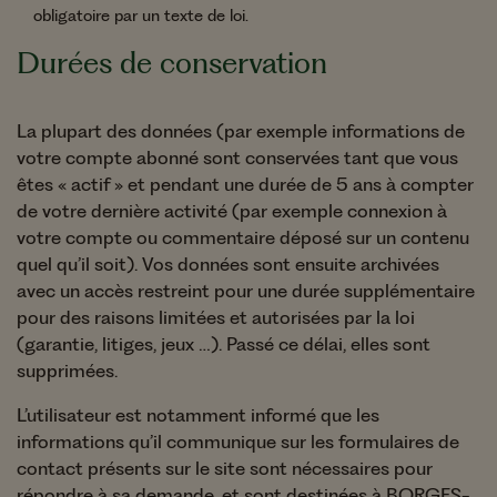
obligatoire par un texte de loi.
Durées de conservation
La plupart des données (par exemple informations de
votre compte abonné sont conservées tant que vous
êtes « actif » et pendant une durée de 5 ans à compter
de votre dernière activité (par exemple connexion à
votre compte ou commentaire déposé sur un contenu
quel qu’il soit). Vos données sont ensuite archivées
avec un accès restreint pour une durée supplémentaire
pour des raisons limitées et autorisées par la loi
(garantie, litiges, jeux …). Passé ce délai, elles sont
supprimées.
L’utilisateur est notamment informé que les
informations qu’il communique sur les formulaires de
contact présents sur le site sont nécessaires pour
répondre à sa demande, et sont destinées à BORGES-