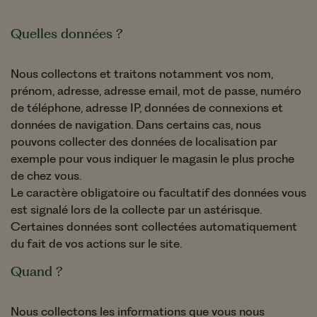
Quelles données ?
Nous collectons et traitons notamment vos nom,
prénom, adresse, adresse email, mot de passe, numéro
de téléphone, adresse IP, données de connexions et
données de navigation. Dans certains cas, nous
pouvons collecter des données de localisation par
exemple pour vous indiquer le magasin le plus proche
de chez vous.
Le caractère obligatoire ou facultatif des données vous
est signalé lors de la collecte par un astérisque.
Certaines données sont collectées automatiquement
du fait de vos actions sur le site.
Quand ?
Nous collectons les informations que vous nous