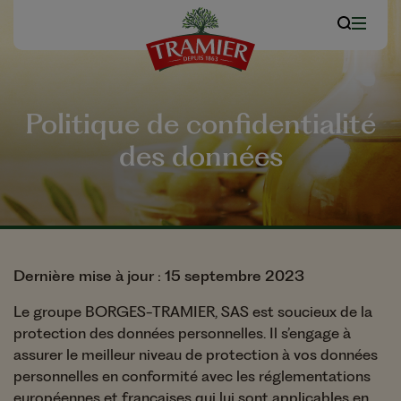
Politique de confidentialité
des données
Dernière mise à jour : 15 septembre 2023
Le groupe BORGES-TRAMIER, SAS est soucieux de la
protection des données personnelles. Il s’engage à
assurer le meilleur niveau de protection à vos données
personnelles en conformité avec les réglementations
européennes et françaises qui lui sont applicables en