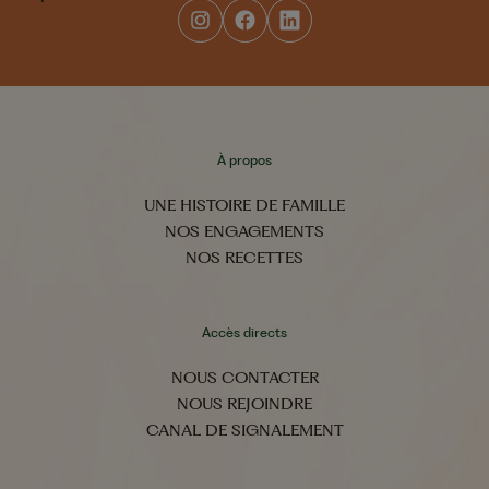
À propos
UNE HISTOIRE DE FAMILLE
NOS ENGAGEMENTS
NOS RECETTES
Accès directs
NOUS CONTACTER
NOUS REJOINDRE
CANAL DE SIGNALEMENT