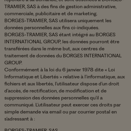
TRAMIER, SAS à des fins de gestion administrative,
commerciale, publicitaire et de marketing.
BORGES-TRAMIER, SAS utilisera uniquement les
données personnelles aux fins ci-indiquées.
BORGES-TRAMIER, SAS étant intégré au BORGES
INTERNATIONAL GROUP, les données pourront être
transférées dans le même but, aux centres de
traitement de données du BORGES INTERNATIONAL
GROUP.
Conformément à la loi du 6 janvier 1978 dite « Loi
Informatique et Libertés » relative à l’informatique, aux
fichiers et aux libertés, l’utilisateur dispose d’un droit
d’accès, de rectification, de modification et de
suppression des données personnelles qu’il a
communiqué. L’utilisateur peut exercer ces droits par
simple demande via email ou par courrier postal en
s’adressant à :
BORGES-TRAMIER, SAS