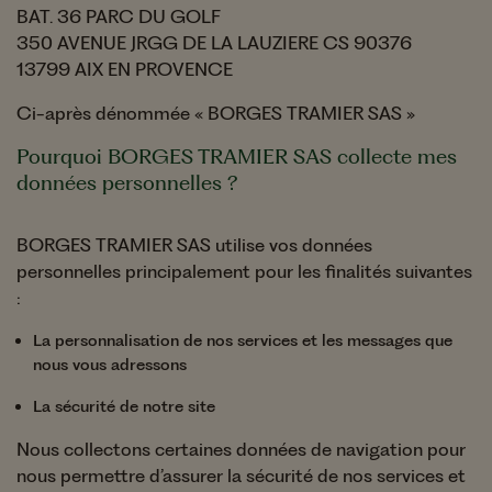
BAT. 36 PARC DU GOLF
350 AVENUE JRGG DE LA LAUZIERE CS 90376
13799 AIX EN PROVENCE
Ci-après dénommée « BORGES TRAMIER SAS »
Pourquoi BORGES TRAMIER SAS collecte mes
données personnelles ?
BORGES TRAMIER SAS utilise vos données
personnelles principalement pour les finalités suivantes
:
La personnalisation de nos services et les messages que
nous vous adressons
La sécurité de notre site
Nous collectons certaines données de navigation pour
nous permettre d’assurer la sécurité de nos services et