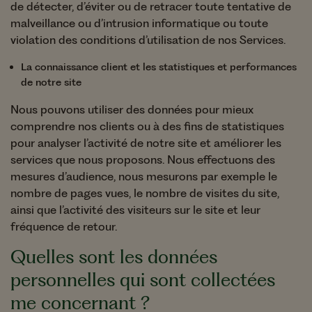
de détecter, d’éviter ou de retracer toute tentative de
malveillance ou d’intrusion informatique ou toute
violation des conditions d’utilisation de nos Services.
La connaissance client et les statistiques et performances
de notre site
Nous pouvons utiliser des données pour mieux
comprendre nos clients ou à des fins de statistiques
pour analyser l’activité de notre site et améliorer les
services que nous proposons. Nous effectuons des
mesures d’audience, nous mesurons par exemple le
nombre de pages vues, le nombre de visites du site,
ainsi que l’activité des visiteurs sur le site et leur
fréquence de retour.
Quelles sont les données
personnelles qui sont collectées
me concernant ?