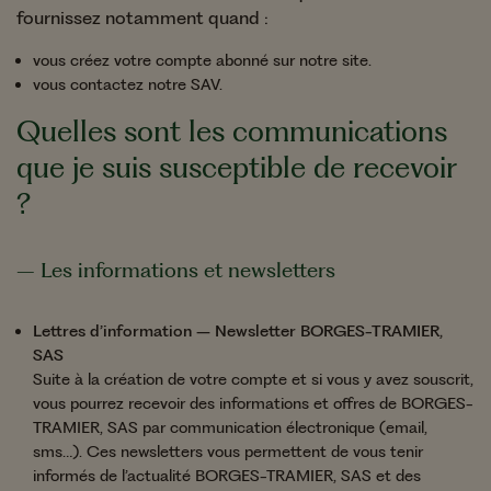
fournissez notamment quand :
vous créez votre compte abonné sur notre site.
vous contactez notre SAV.
Quelles sont les communications
que je suis susceptible de recevoir
?
– Les informations et newsletters
Lettres d’information – Newsletter BORGES-TRAMIER,
SAS
Suite à la création de votre compte et si vous y avez souscrit,
vous pourrez recevoir des informations et offres de BORGES-
TRAMIER, SAS par communication électronique (email,
sms…). Ces newsletters vous permettent de vous tenir
informés de l’actualité BORGES-TRAMIER, SAS et des