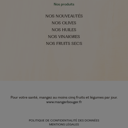
Nos produits
NOS NOUVEAUTÉS
NOS OLIVES
NOS HUILES
NOS VINAIGRES
NOS FRUITS SECS
Pour votre santé, mangez au moins cinq fruits et légumes par jour.
www.mangerbouger.fr
POLITIQUE DE CONFIDENTIALITÉ DES DONNÉES
MENTIONS LÉGALES