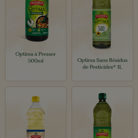
Optima à Presser
Optima Sans Résidus
500ml
de Pesticides* 1L