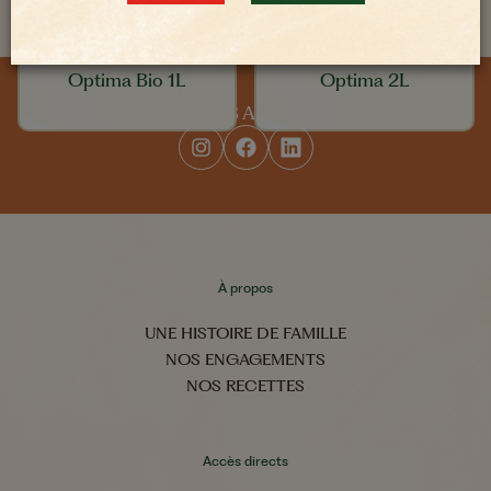
Optima Bio 1L
Optima 2L
SUIVEZ-NOUS AU QUOTIDIEN
À propos
UNE HISTOIRE DE FAMILLE
NOS ENGAGEMENTS
NOS RECETTES
Accès directs