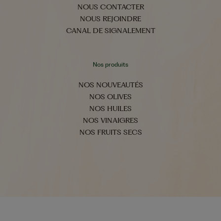
NOUS CONTACTER
NOUS REJOINDRE
CANAL DE SIGNALEMENT
Nos produits
NOS NOUVEAUTÉS
NOS OLIVES
NOS HUILES
NOS VINAIGRES
NOS FRUITS SECS