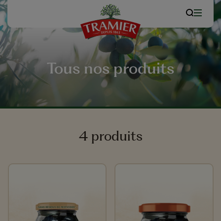
Tous nos produits
4 produits