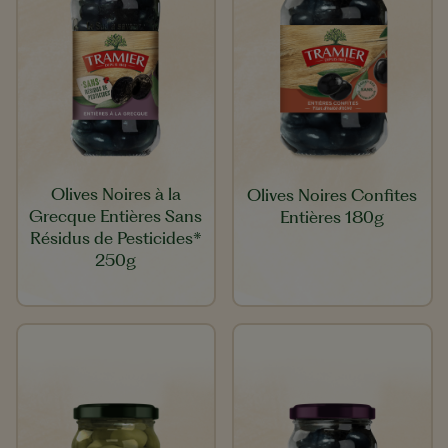
Olives Noires à la
Olives Noires Confites
Grecque Entières Sans
Entières 180g
Résidus de Pesticides*
250g