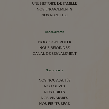
UNE HISTOIRE DE FAMILLE
NOS ENGAGEMENTS
NOS RECETTES
Accès directs
NOUS CONTACTER
NOUS REJOINDRE
CANAL DE SIGNALEMENT
Nos produits
NOS NOUVEAUTÉS
NOS OLIVES
NOS HUILES
NOS VINAIGRES
NOS FRUITS SECS