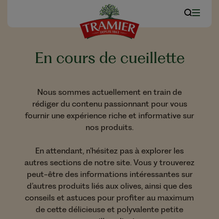
En cours de cueillette
Nous sommes actuellement en train de
rédiger du contenu passionnant pour vous
fournir une expérience riche et informative sur
nos produits.
En attendant, n’hésitez pas à explorer les
autres sections de notre site. Vous y trouverez
peut-être des informations intéressantes sur
d’autres produits liés aux olives, ainsi que des
conseils et astuces pour profiter au maximum
de cette délicieuse et polyvalente petite