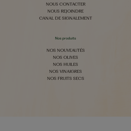
NOUS CONTACTER
NOUS REJOINDRE
CANAL DE SIGNALEMENT
Nos produits
NOS NOUVEAUTÉS
NOS OLIVES
NOS HUILES
NOS VINAIGRES
NOS FRUITS SECS