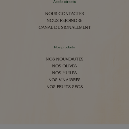
Accès directs
NOUS CONTACTER
NOUS REJOINDRE
CANAL DE SIGNALEMENT
Nos produits
NOS NOUVEAUTÉS
NOS OLIVES
NOS HUILES
NOS VINAIGRES
NOS FRUITS SECS