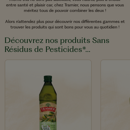
entre santé et plaisir car, chez Tramier, nous pensons que vous
méritez tous de pouvoir combiner les deux !
Alors n’attendez plus pour découvrir nos différentes gammes et
trouver les produits qui sont bons pour vous au quotidien !
Découvrez nos produits Sans
Résidus de Pesticides*…