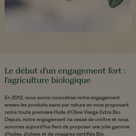
Le début d’un engagement fort :
l’agriculture biologique
En 2012, nous avons concrétisé notre engagement
envers les produits sains par nature en vous proposant
notre toute première Huile d’Olive Vierge Extra Bio.
Depuis, notre engagement n’a cessé de croître et nous
sommes aujourd’hui fiers de proposer une jolie gamme
d’huiles, d’olives et de vinaigres certifiés Bio.