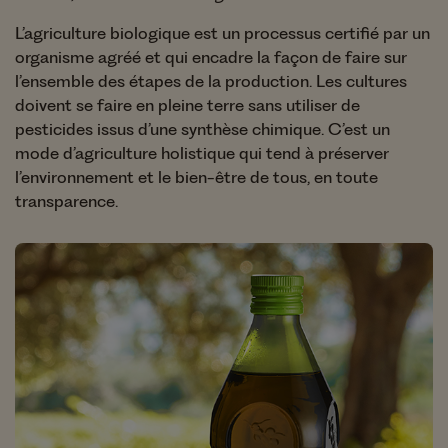
L’agriculture biologique est un processus certifié par un
organisme agréé et qui encadre la façon de faire sur
l’ensemble des étapes de la production. Les cultures
doivent se faire en pleine terre sans utiliser de
pesticides issus d’une synthèse chimique. C’est un
mode d’agriculture holistique qui tend à préserver
l’environnement et le bien-être de tous, en toute
transparence.