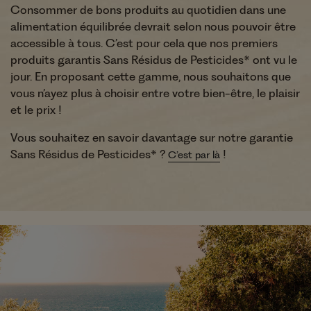
Consommer de bons produits au quotidien dans une
alimentation équilibrée devrait selon nous pouvoir être
accessible à tous. C’est pour cela que nos premiers
produits garantis Sans Résidus de Pesticides* ont vu le
jour. En proposant cette gamme, nous souhaitons que
vous n’ayez plus à choisir entre votre bien-être, le plaisir
et le prix !
Vous souhaitez en savoir davantage sur notre garantie
Sans Résidus de Pesticides* ?
!
C’est par là