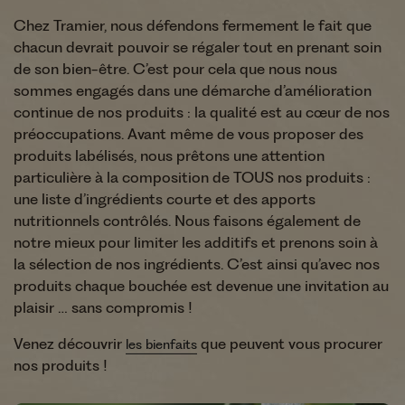
Chez Tramier, nous défendons fermement le fait que
chacun devrait pouvoir se régaler tout en prenant soin
de son bien-être. C’est pour cela que nous nous
sommes engagés dans une démarche d’amélioration
continue de nos produits : la qualité est au cœur de nos
préoccupations. Avant même de vous proposer des
produits labélisés, nous prêtons une attention
particulière à la composition de TOUS nos produits :
une liste d’ingrédients courte et des apports
nutritionnels contrôlés. Nous faisons également de
notre mieux pour limiter les additifs et prenons soin à
la sélection de nos ingrédients. C’est ainsi qu’avec nos
produits chaque bouchée est devenue une invitation au
plaisir … sans compromis !
Venez découvrir
que peuvent vous procurer
les bienfaits
nos produits !