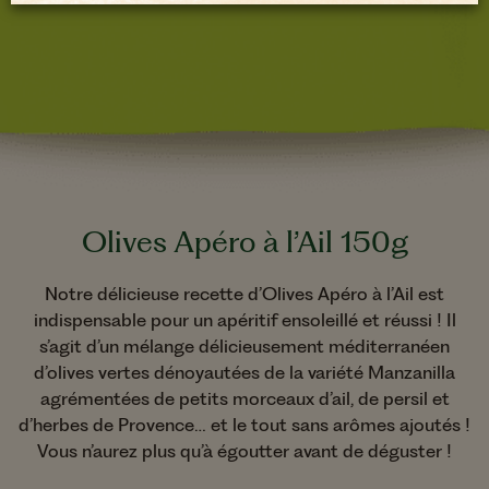
Olives Apéro à l’Ail 150g
Notre délicieuse recette d’Olives Apéro à l’Ail est
indispensable pour un apéritif ensoleillé et réussi ! Il
s’agit d’un mélange délicieusement méditerranéen
d’olives vertes dénoyautées de la variété Manzanilla
agrémentées de petits morceaux d’ail, de persil et
d’herbes de Provence… et le tout sans arômes ajoutés !
Vous n’aurez plus qu’à égoutter avant de déguster !