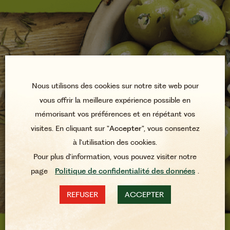
Nous utilisons des cookies sur notre site web pour
vous offrir la meilleure expérience possible en
mémorisant vos préférences et en répétant vos
visites. En cliquant sur "
Accepter
", vous consentez
à l'utilisation des cookies.
Pour plus d'information, vous pouvez visiter notre
page
Politique de confidentialité des données
.
REFUSER
ACCEPTER