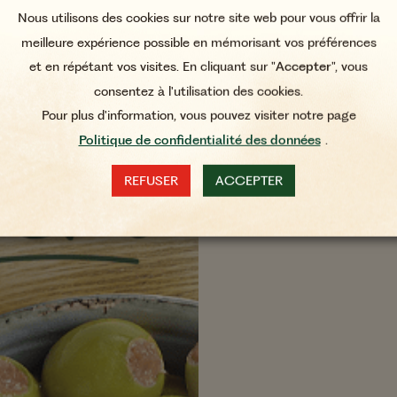
Nous utilisons des cookies sur notre site web pour vous offrir la
meilleure expérience possible en mémorisant vos préférences
et en répétant vos visites. En cliquant sur "
Accepter
", vous
consentez à l'utilisation des cookies.
Pour plus d'information, vous pouvez visiter notre page
Politique de confidentialité des données
.
REFUSER
ACCEPTER