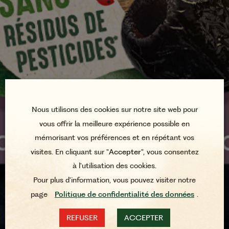
Nous utilisons des cookies sur notre site web pour
vous offrir la meilleure expérience possible en
mémorisant vos préférences et en répétant vos
visites. En cliquant sur "
Accepter
", vous consentez
à l'utilisation des cookies.
Pour plus d'information, vous pouvez visiter notre
page
Politique de confidentialité des données
.
REFUSER
ACCEPTER