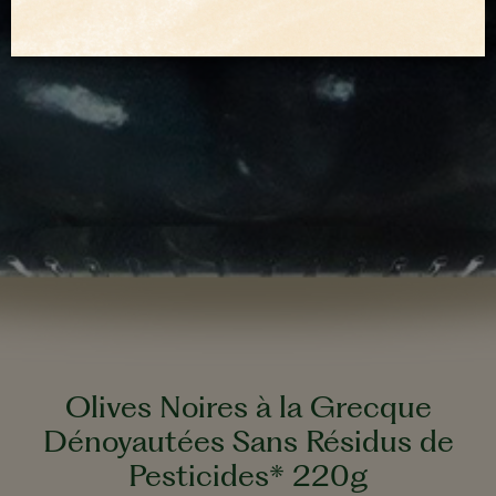
Olives Noires à la Grecque
Dénoyautées Sans Résidus de
Pesticides* 220g