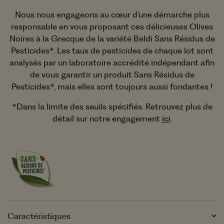
Nous nous engageons au cœur d’une démarche plus
responsable en vous proposant ces délicieuses Olives
Noires à la Grecque de la variété Beldi Sans Résidus de
Pesticides*. Les taux de pesticides de chaque lot sont
analysés par un laboratoire accrédité indépendant afin
de vous garantir un produit Sans Résidus de
Pesticides*, mais elles sont toujours aussi fondantes !
*Dans la limite des seuils spécifiés. Retrouvez plus de
détail sur notre engagement
ici
.
Caractéristiques