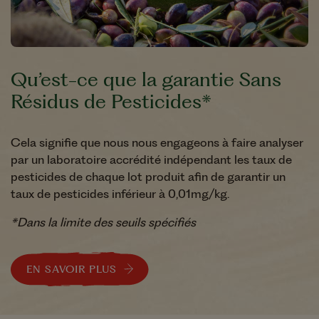
Qu’est-ce que la garantie Sans
Résidus de Pesticides*
Cela signifie que nous nous engageons à faire analyser
par un laboratoire accrédité indépendant les taux de
pesticides de chaque lot produit afin de garantir un
taux de pesticides inférieur à 0,01mg/kg.
*Dans la limite des seuils spécifiés
EN SAVOIR PLUS