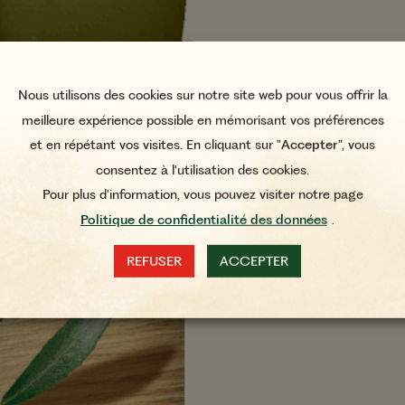
Protéines
Sel
Nous utilisons des cookies sur notre site web pour vous offrir la
meilleure expérience possible en mémorisant vos préférences
et en répétant vos visites. En cliquant sur "
Accepter
", vous
consentez à l'utilisation des cookies.
Pour plus d'information, vous pouvez visiter notre page
Politique de confidentialité des données
.
REFUSER
ACCEPTER