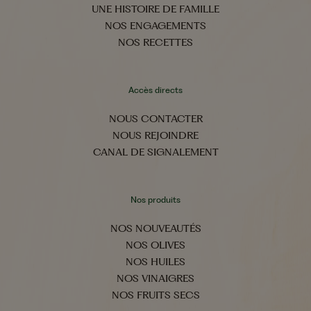
UNE HISTOIRE DE FAMILLE
NOS ENGAGEMENTS
NOS RECETTES
Accès directs
NOUS CONTACTER
NOUS REJOINDRE
CANAL DE SIGNALEMENT
Nos produits
NOS NOUVEAUTÉS
NOS OLIVES
NOS HUILES
NOS VINAIGRES
NOS FRUITS SECS