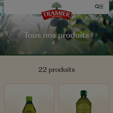
Tous nos produits
22 produits