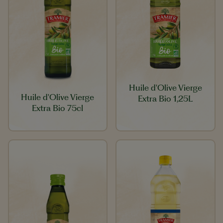
Huile d'Olive Vierge
Huile d'Olive Vierge
Extra Bio 1,25L
Extra Bio 75cl