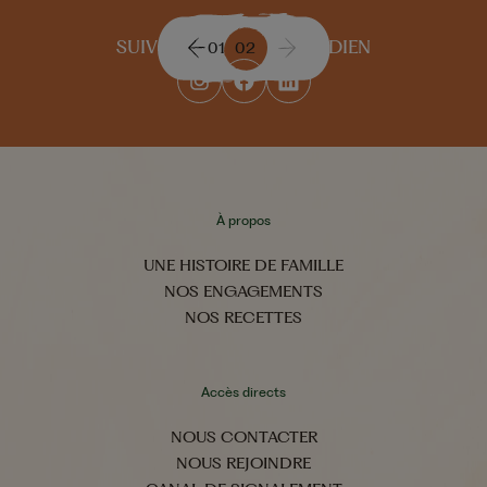
SUIVEZ-NOUS AU QUOTIDIEN
01
02
À propos
UNE HISTOIRE DE FAMILLE
NOS ENGAGEMENTS
NOS RECETTES
Accès directs
NOUS CONTACTER
NOUS REJOINDRE