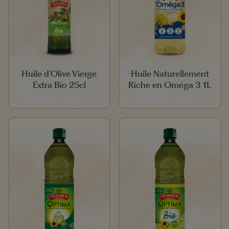
Huile d'Olive Vierge
Huile Naturellement
Extra Bio 25cl
Riche en Oméga 3 1L