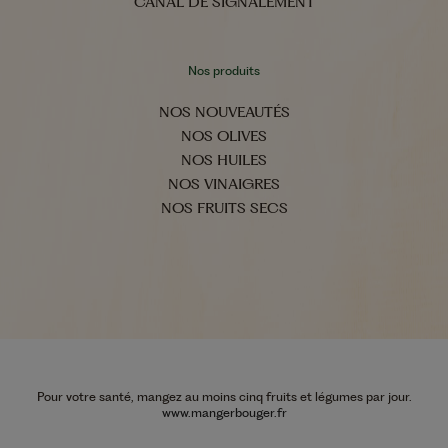
CANAL DE SIGNALEMENT
Nos produits
NOS NOUVEAUTÉS
NOS OLIVES
NOS HUILES
NOS VINAIGRES
NOS FRUITS SECS
Pour votre santé, mangez au moins cinq fruits et légumes par jour.
www.mangerbouger.fr