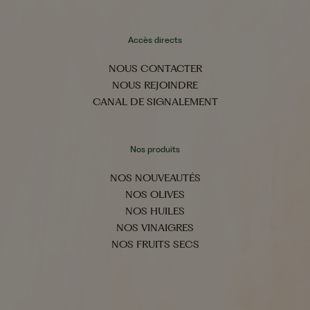
Accès directs
NOUS CONTACTER
NOUS REJOINDRE
CANAL DE SIGNALEMENT
Nos produits
NOS NOUVEAUTÉS
NOS OLIVES
NOS HUILES
NOS VINAIGRES
NOS FRUITS SECS