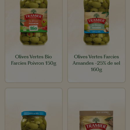
Olives Vertes Bio
Olives Vertes Farcies
Farcies Poivron 150g
Amandes -25% de sel
160g