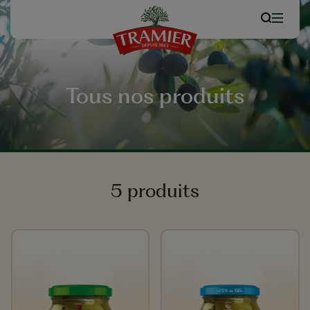
Tous nos produits
5 produits