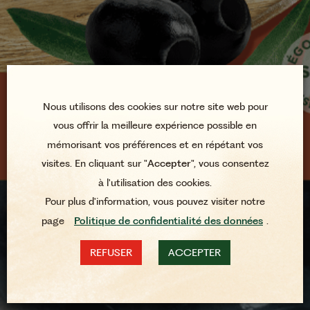
Nous utilisons des cookies sur notre site web pour
vous offrir la meilleure expérience possible en
mémorisant vos préférences et en répétant vos
visites. En cliquant sur "
Accepter
", vous consentez
à l'utilisation des cookies.
Pour plus d'information, vous pouvez visiter notre
page
Politique de confidentialité des données
.
REFUSER
ACCEPTER