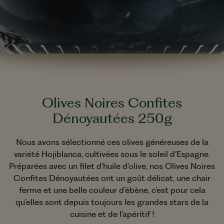
Olives Noires Confites
Dénoyautées 250g
Nous avons sélectionné ces olives généreuses de la
variété Hojiblanca, cultivées sous le soleil d’Espagne.
Préparées avec un filet d’huile d’olive, nos Olives Noires
Confites Dénoyautées ont un goût délicat, une chair
ferme et une belle couleur d’ébène, c’est pour cela
qu’elles sont depuis toujours les grandes stars de la
cuisine et de l’apéritif !