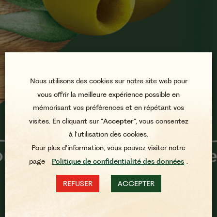
Nous utilisons des cookies sur notre site web pour
vous offrir la meilleure expérience possible en
mémorisant vos préférences et en répétant vos
visites. En cliquant sur "
Accepter
", vous consentez
à l'utilisation des cookies.
Pour plus d'information, vous pouvez visiter notre
page
Politique de confidentialité des données
.
REFUSER
ACCEPTER