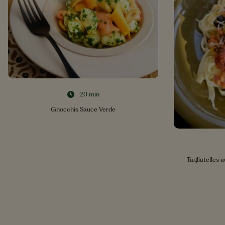
20 min
Gnocchis Sauce Verde
Tagliatelles a