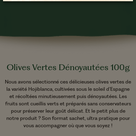
Olives Vertes Dénoyautées 100g
Nous avons sélectionné ces délicieuses olives vertes de
la variété Hojiblanca, cultivées sous le soleil d’Espagne
et récoltées minutieusement puis dénoyautées. Les
fruits sont cueillis verts et préparés sans conservateurs
pour préserver leur goût délicat. Et le petit plus de
notre produit ? Son format sachet, ultra pratique pour
vous accompagner où que vous soyez !