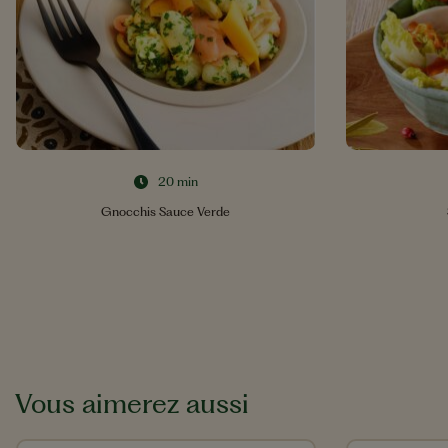
20 min
Gnocchis Sauce Verde
Vous aimerez aussi