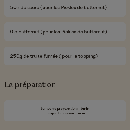
50
g de sucre (pour les Pickles de butternut)
0.5
butternut (pour les Pickles de butternut)
250
g de truite fumée ( pour le topping)
La préparation
temps de préparation : 15min
temps de cuisson : 5min