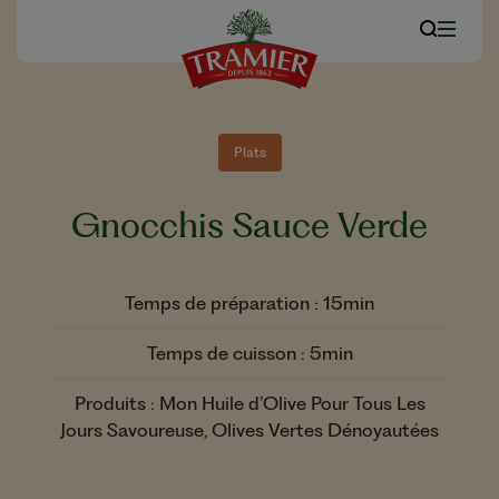
Plats
Gnocchis Sauce Verde
Temps de préparation : 15min
Temps de cuisson : 5min
Produits : Mon Huile d’Olive Pour Tous Les
Jours Savoureuse, Olives Vertes Dénoyautées