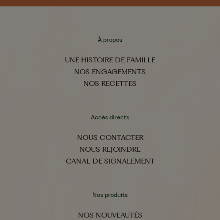
À propos
UNE HISTOIRE DE FAMILLE
NOS ENGAGEMENTS
NOS RECETTES
Accès directs
NOUS CONTACTER
NOUS REJOINDRE
CANAL DE SIGNALEMENT
Nos produits
NOS NOUVEAUTÉS