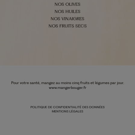
NOS OLIVES
NOS HUILES
NOS VINAIGRES
NOS FRUITS SECS
Pour votre santé, mangez au moins cinq fruits et légumes par jour.
www.mangerbouger.fr
POLITIQUE DE CONFIDENTIALITÉ DES DONNÉES
MENTIONS LÉGALES