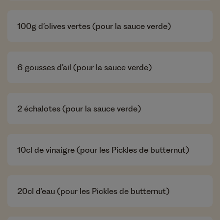
100
g d’olives vertes (pour la sauce verde)
6
gousses d’ail (pour la sauce verde)
2
échalotes (pour la sauce verde)
10
cl de vinaigre (pour les Pickles de butternut)
20
cl d’eau (pour les Pickles de butternut)