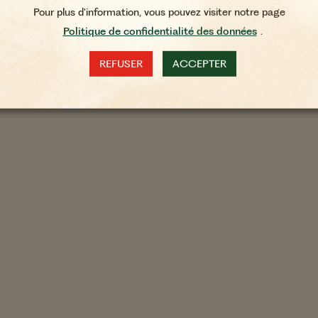
Pour plus d'information, vous pouvez visiter notre page
Politique de confidentialité des données
.
REFUSER
ACCEPTER