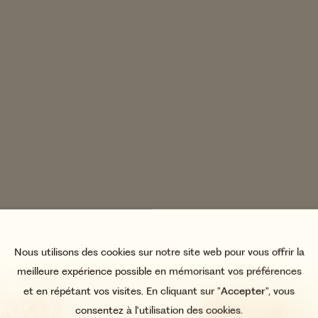
Nous utilisons des cookies sur notre site web pour vous offrir la
meilleure expérience possible en mémorisant vos préférences
et en répétant vos visites. En cliquant sur "
Accepter
", vous
consentez à l'utilisation des cookies.