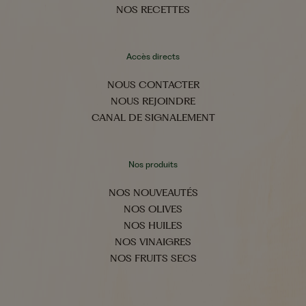
NOS RECETTES
Accès directs
NOUS CONTACTER
NOUS REJOINDRE
CANAL DE SIGNALEMENT
Nos produits
NOS NOUVEAUTÉS
NOS OLIVES
NOS HUILES
NOS VINAIGRES
NOS FRUITS SECS