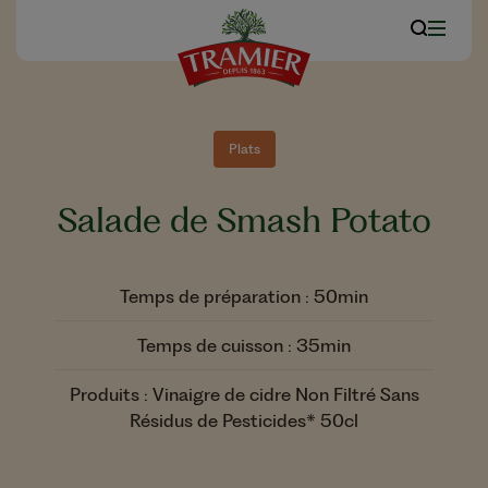
Plats
Salade de Smash Potato
Temps de préparation : 50min
Temps de cuisson : 35min
Produits : Vinaigre de cidre Non Filtré Sans
Résidus de Pesticides* 50cl