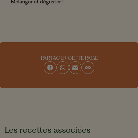
Mélanger et déguster !
PARTAGER CETTE PAGE
Les recettes associées