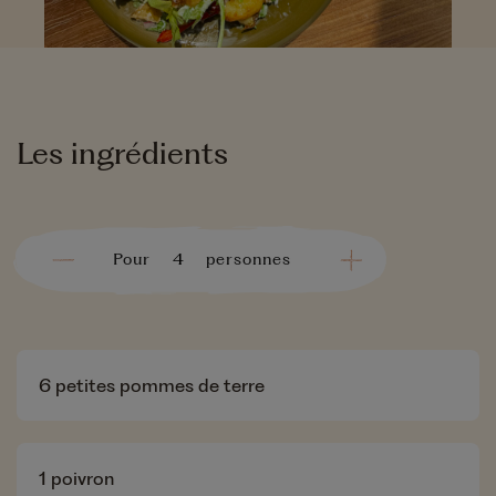
Les ingrédients
Pour
personnes
6
petites pommes de terre
1
poivron