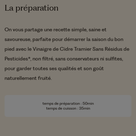
La préparation
On vous partage une recette simple, saine et
savoureuse, parfaite pour démarrer la saison du bon
pied avec le Vinaigre de Cidre Tramier Sans Résidus de
Pesticides*, non filtré, sans conservateurs ni sulfites,
pour garder toutes ses qualités et son goût
naturellement fruité.
temps de préparation : 50min
temps de cuisson : 35min