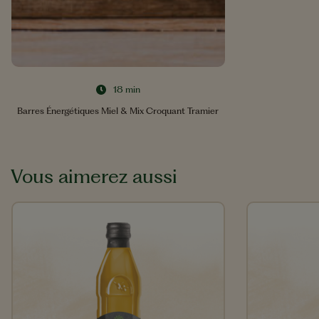
18 min
Barres Énergétiques Miel & Mix Croquant Tramier
Vous aimerez aussi