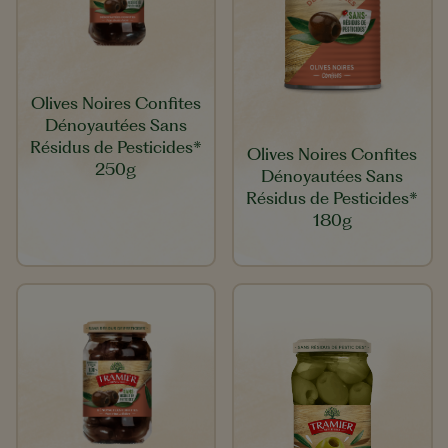
Olives Noires Confites
Dénoyautées Sans
Résidus de Pesticides*
Olives Noires Confites
250g
Dénoyautées Sans
Résidus de Pesticides*
180g