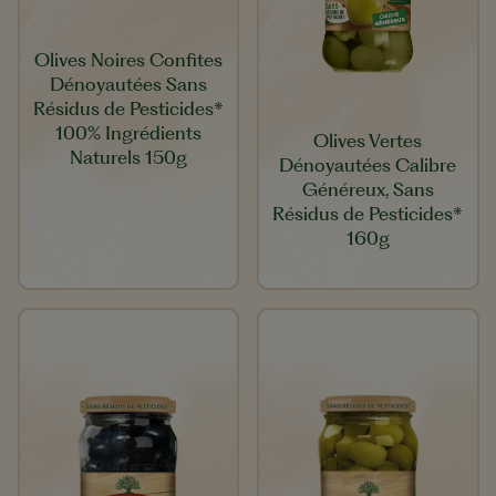
Olives Noires Confites
Dénoyautées Sans
Résidus de Pesticides*
100% Ingrédients
Olives Vertes
Naturels 150g
Dénoyautées Calibre
Généreux, Sans
Résidus de Pesticides*
160g