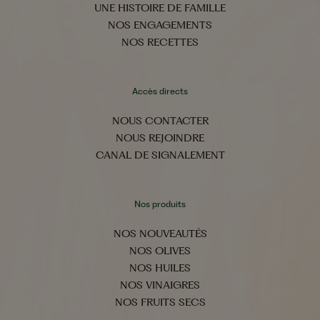
UNE HISTOIRE DE FAMILLE
NOS ENGAGEMENTS
NOS RECETTES
Accès directs
NOUS CONTACTER
NOUS REJOINDRE
CANAL DE SIGNALEMENT
Nos produits
NOS NOUVEAUTÉS
NOS OLIVES
NOS HUILES
NOS VINAIGRES
NOS FRUITS SECS