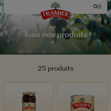
Tous nos produits
25 produits