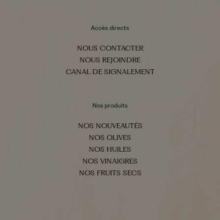
Accès directs
NOUS CONTACTER
NOUS REJOINDRE
CANAL DE SIGNALEMENT
Nos produits
NOS NOUVEAUTÉS
NOS OLIVES
NOS HUILES
NOS VINAIGRES
NOS FRUITS SECS