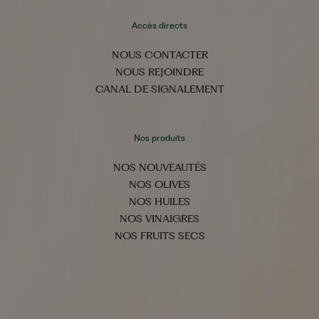
Accès directs
NOUS CONTACTER
NOUS REJOINDRE
CANAL DE SIGNALEMENT
Nos produits
NOS NOUVEAUTÉS
NOS OLIVES
NOS HUILES
NOS VINAIGRES
NOS FRUITS SECS