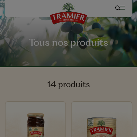
Tous nos produits
14 produits