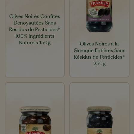
Olives Noires Confites
Dénoyautées Sans
Résidus de Pesticides*
100% Ingrédients
Naturels 150g
Olives Noires à la
Grecque Entières Sans
Résidus de Pesticides*
250g