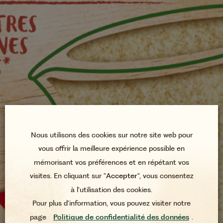
Nous utilisons des cookies sur notre site web pour
vous offrir la meilleure expérience possible en
mémorisant vos préférences et en répétant vos
visites. En cliquant sur "
Accepter
", vous consentez
à l'utilisation des cookies.
Pour plus d'information, vous pouvez visiter notre
page
Politique de confidentialité des données
.