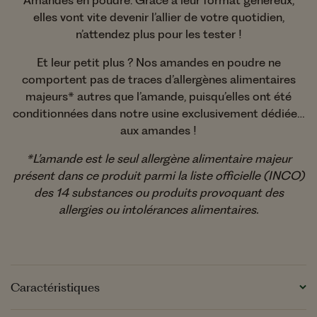
Amandes en poudre. Grâce à leur format généreux,
elles vont vite devenir l’allier de votre quotidien,
n’attendez plus pour les tester !
Et leur petit plus ? Nos amandes en poudre ne
comportent pas de traces d’allergènes alimentaires
majeurs* autres que l’amande, puisqu’elles ont été
conditionnées dans notre usine exclusivement dédiée…
aux amandes !
*L’amande est le seul allergène alimentaire majeur
présent dans ce produit parmi la liste officielle (INCO)
des 14 substances ou produits provoquant des
allergies ou intolérances alimentaires.
Caractéristiques
Format :
Sachet classique