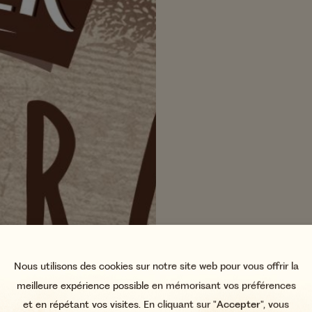
Nous utilisons des cookies sur notre site web pour vous offrir la
meilleure expérience possible en mémorisant vos préférences
et en répétant vos visites. En cliquant sur "
Accepter
", vous