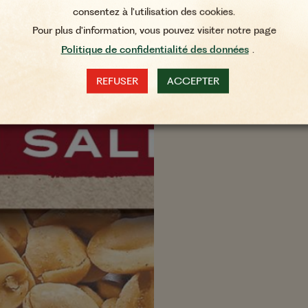
consentez à l'utilisation des cookies.
Pour plus d'information, vous pouvez visiter notre page
Politique de confidentialité des données
.
REFUSER
ACCEPTER