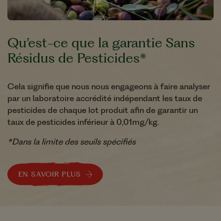
Qu’est-ce que la garantie Sans
Résidus de Pesticides*
Cela signifie que nous nous engageons à faire analyser
par un laboratoire accrédité indépendant les taux de
pesticides de chaque lot produit afin de garantir un
taux de pesticides inférieur à 0,01mg/kg.
*Dans la limite des seuils spécifiés
EN SAVOIR PLUS