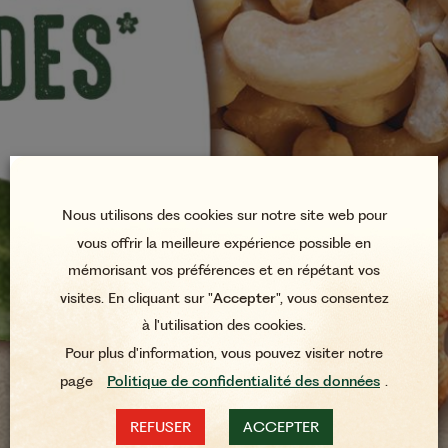
Nous utilisons des cookies sur notre site web pour
vous offrir la meilleure expérience possible en
mémorisant vos préférences et en répétant vos
visites. En cliquant sur "
Accepter
", vous consentez
à l'utilisation des cookies.
Pour plus d'information, vous pouvez visiter notre
page
Politique de confidentialité des données
.
REFUSER
ACCEPTER