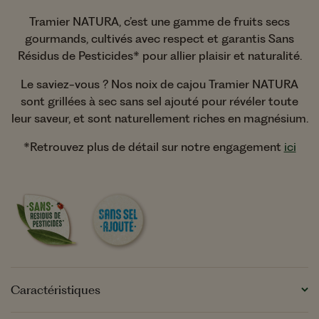
Tramier NATURA, c’est une gamme de fruits secs
gourmands, cultivés avec respect et garantis Sans
Résidus de Pesticides* pour allier plaisir et naturalité.
Le saviez-vous ? Nos noix de cajou Tramier NATURA
sont grillées à sec sans sel ajouté pour révéler toute
leur saveur, et sont naturellement riches en magnésium.
*Retrouvez plus de détail sur notre engagement
ici
Caractéristiques
Format :
Sachet refermable