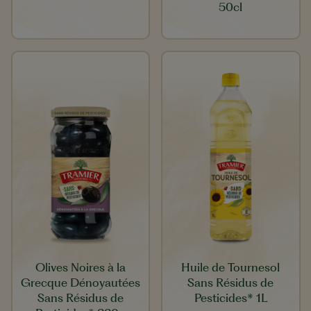
50cl
Olives Noires à la
Huile de Tournesol
Grecque Dénoyautées
Sans Résidus de
Sans Résidus de
Pesticides* 1L