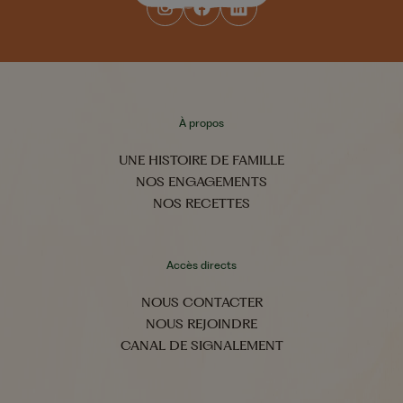
À propos
UNE HISTOIRE DE FAMILLE
NOS ENGAGEMENTS
NOS RECETTES
Accès directs
NOUS CONTACTER
NOUS REJOINDRE
CANAL DE SIGNALEMENT