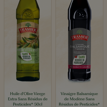
Vinaigre Balsamique
Huile d'Olive Vierge
de Modène Sans
Extra Sans Résidus de
Résidus de Pesticides*
Pesticides* 50cl