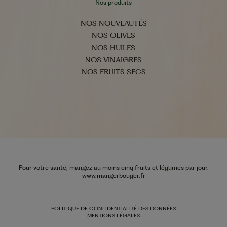
Nos produits
NOS NOUVEAUTÉS
NOS OLIVES
NOS HUILES
NOS VINAIGRES
NOS FRUITS SECS
Pour votre santé, mangez au moins cinq fruits et légumes par jour.
www.mangerbouger.fr
POLITIQUE DE CONFIDENTIALITÉ DES DONNÉES
MENTIONS LÉGALES