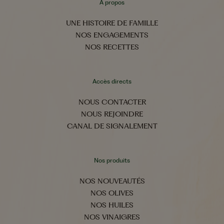
À propos
UNE HISTOIRE DE FAMILLE
NOS ENGAGEMENTS
NOS RECETTES
Accès directs
NOUS CONTACTER
NOUS REJOINDRE
CANAL DE SIGNALEMENT
Nos produits
NOS NOUVEAUTÉS
NOS OLIVES
NOS HUILES
NOS VINAIGRES