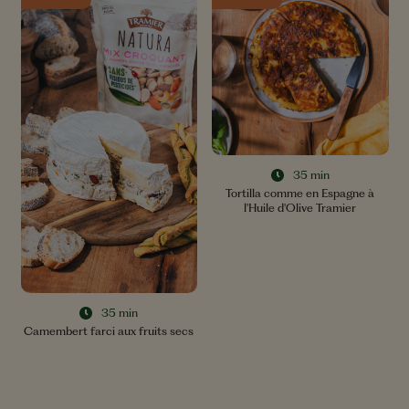
35 min
Tortilla comme en Espagne à
l'Huile d'Olive Tramier
35 min
Camembert farci aux fruits secs