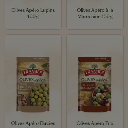
Olives Apéro Lupins
Olives Apéro à la
160g
Marocaine 150g
Olives Apéro Farcies
Olives Apéro Trio