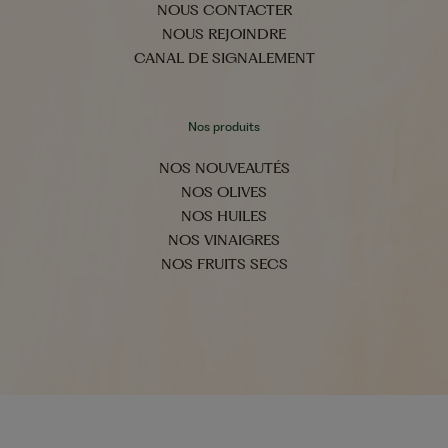
NOUS CONTACTER
NOUS REJOINDRE
CANAL DE SIGNALEMENT
Nos produits
NOS NOUVEAUTÉS
NOS OLIVES
NOS HUILES
NOS VINAIGRES
NOS FRUITS SECS