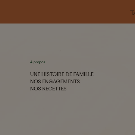
T
À propos
UNE HISTOIRE DE FAMILLE
NOS ENGAGEMENTS
NOS RECETTES