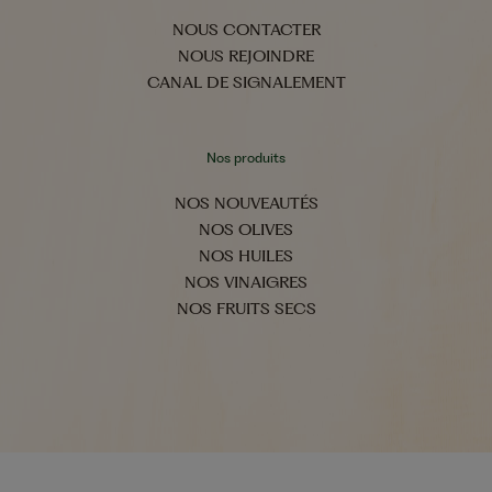
NOUS CONTACTER
NOUS REJOINDRE
CANAL DE SIGNALEMENT
Nos produits
NOS NOUVEAUTÉS
NOS OLIVES
NOS HUILES
NOS VINAIGRES
NOS FRUITS SECS